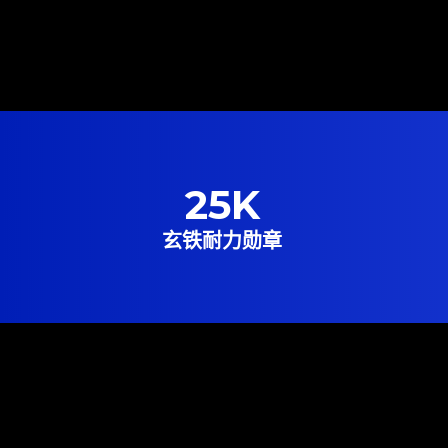
25
K
玄铁耐力勋章