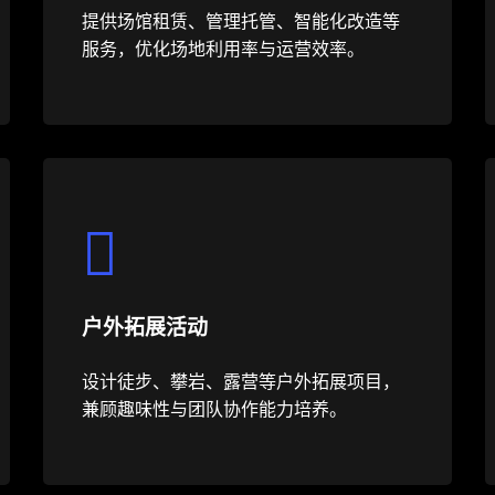
提供场馆租赁、管理托管、智能化改造等
服务，优化场地利用率与运营效率。
户外拓展活动
设计徒步、攀岩、露营等户外拓展项目，
兼顾趣味性与团队协作能力培养。