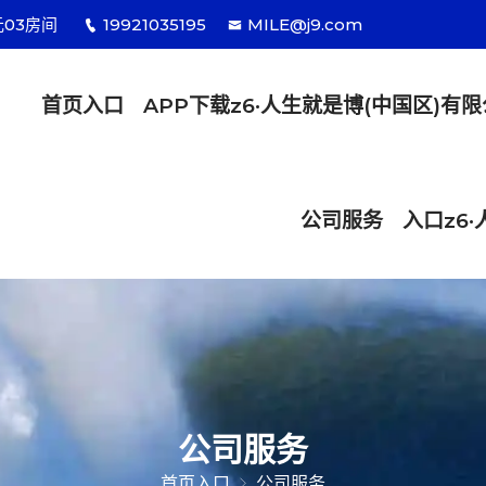
元03房间
19921035195
MILE@j9.com
首页入口
APP下载z6·人生就是博(中国区)有
公司服务
入口z6
公司服务
首页入口
公司服务